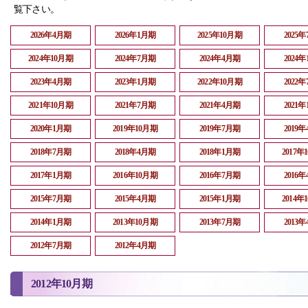
覧下さい。
2026年4月期
2026年1月期
2025年10月期
2025
2024年10月期
2024年7月期
2024年4月期
2024
2023年4月期
2023年1月期
2022年10月期
2022
2021年10月期
2021年7月期
2021年4月期
2021
2020年1月期
2019年10月期
2019年7月期
2019
2018年7月期
2018年4月期
2018年1月期
2017年
2017年1月期
2016年10月期
2016年7月期
2016
2015年7月期
2015年4月期
2015年1月期
2014年
2014年1月期
2013年10月期
2013年7月期
2013
2012年7月期
2012年4月期
2012年10月期