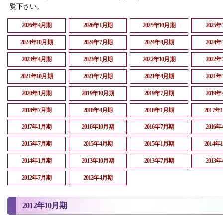
覧下さい。
2026年4月期
2026年1月期
2025年10月期
2025
2024年10月期
2024年7月期
2024年4月期
2024
2023年4月期
2023年1月期
2022年10月期
2022
2021年10月期
2021年7月期
2021年4月期
2021
2020年1月期
2019年10月期
2019年7月期
2019
2018年7月期
2018年4月期
2018年1月期
2017年
2017年1月期
2016年10月期
2016年7月期
2016
2015年7月期
2015年4月期
2015年1月期
2014年
2014年1月期
2013年10月期
2013年7月期
2013
2012年7月期
2012年4月期
2012年10月期