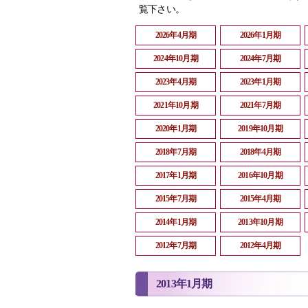
覧下さい。
2026年4月期
2026年1月期
2024年10月期
2024年7月期
2023年4月期
2023年1月期
2021年10月期
2021年7月期
2020年1月期
2019年10月期
2018年7月期
2018年4月期
2017年1月期
2016年10月期
2015年7月期
2015年4月期
2014年1月期
2013年10月期
2012年7月期
2012年4月期
2013年1月期