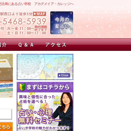
恵比寿にある占い学校 アカデメイア・カレッジへ