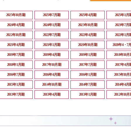
2025年10月期
2025年7月期
2025年4月期
2025年1月
2024年4月期
2024年1月期
2023年10月期
2023年7月
2022年10月期
2022年7月期
2022年4月期
2022年1月
2021年4月期
2021年1月期
2020年10月期
2020年4・7
2019年7月期
2019年4月期
2019年1月期
2018年10月
2018年1月期
2017年10月期
2017年7月期
2017年4月
2016年7月期
2016年4月期
2016年1月期
2015年10月
2015年1月期
2014年10月期
2014年7月期
2014年4月
2013年7月期
2013年4月期
2013年1月期
2012年10月