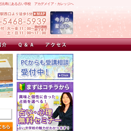
恵比寿にある占い学校 アカデメイア・カレッジへ