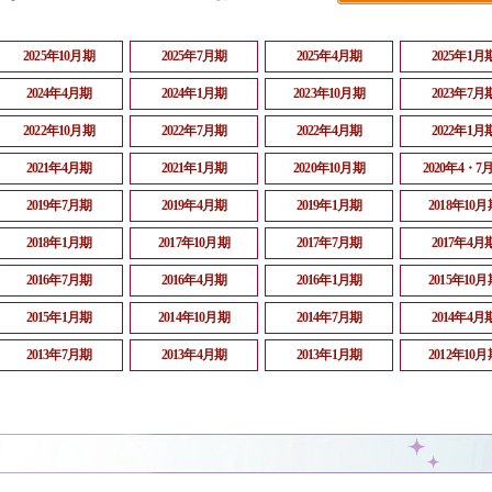
2025年10月期
2025年7月期
2025年4月期
2025年1月
2024年4月期
2024年1月期
2023年10月期
2023年7月
2022年10月期
2022年7月期
2022年4月期
2022年1月
2021年4月期
2021年1月期
2020年10月期
2020年4・7
2019年7月期
2019年4月期
2019年1月期
2018年10月
2018年1月期
2017年10月期
2017年7月期
2017年4月
2016年7月期
2016年4月期
2016年1月期
2015年10月
2015年1月期
2014年10月期
2014年7月期
2014年4月
2013年7月期
2013年4月期
2013年1月期
2012年10月