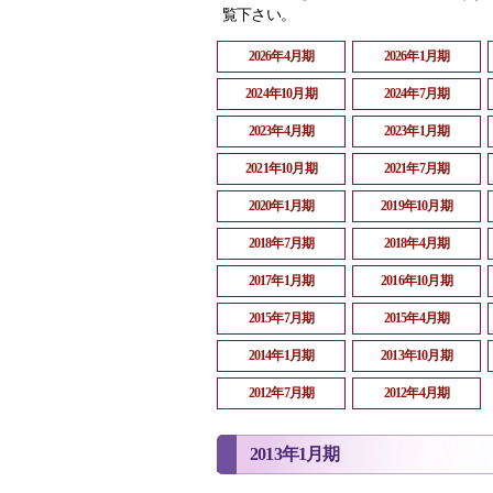
覧下さい。
2026年4月期
2026年1月期
2024年10月期
2024年7月期
2023年4月期
2023年1月期
2021年10月期
2021年7月期
2020年1月期
2019年10月期
2018年7月期
2018年4月期
2017年1月期
2016年10月期
2015年7月期
2015年4月期
2014年1月期
2013年10月期
2012年7月期
2012年4月期
2013年1月期