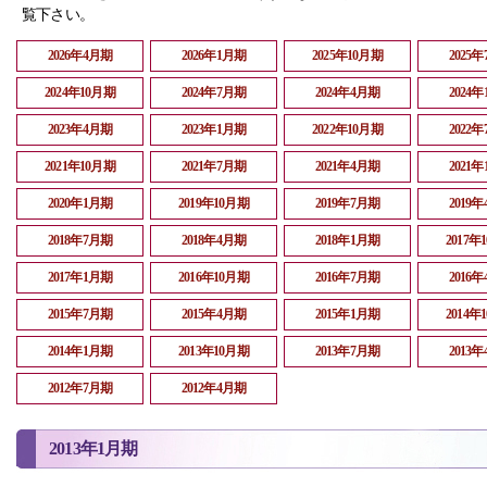
覧下さい。
2026年4月期
2026年1月期
2025年10月期
2025
2024年10月期
2024年7月期
2024年4月期
2024
2023年4月期
2023年1月期
2022年10月期
2022
2021年10月期
2021年7月期
2021年4月期
2021
2020年1月期
2019年10月期
2019年7月期
2019
2018年7月期
2018年4月期
2018年1月期
2017年
2017年1月期
2016年10月期
2016年7月期
2016
2015年7月期
2015年4月期
2015年1月期
2014年
2014年1月期
2013年10月期
2013年7月期
2013
2012年7月期
2012年4月期
2013年1月期