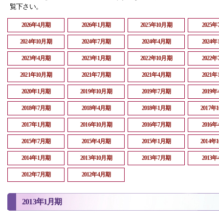
覧下さい。
2026年4月期
2026年1月期
2025年10月期
2025
2024年10月期
2024年7月期
2024年4月期
2024
2023年4月期
2023年1月期
2022年10月期
2022
2021年10月期
2021年7月期
2021年4月期
2021
2020年1月期
2019年10月期
2019年7月期
2019
2018年7月期
2018年4月期
2018年1月期
2017年
2017年1月期
2016年10月期
2016年7月期
2016
2015年7月期
2015年4月期
2015年1月期
2014年
2014年1月期
2013年10月期
2013年7月期
2013
2012年7月期
2012年4月期
2013年1月期