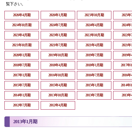
覧下さい。
2026年4月期
2026年1月期
2025年10月期
2025
2024年10月期
2024年7月期
2024年4月期
2024
2023年4月期
2023年1月期
2022年10月期
2022
2021年10月期
2021年7月期
2021年4月期
2021
2020年1月期
2019年10月期
2019年7月期
2019
2018年7月期
2018年4月期
2018年1月期
2017年
2017年1月期
2016年10月期
2016年7月期
2016
2015年7月期
2015年4月期
2015年1月期
2014年
2014年1月期
2013年10月期
2013年7月期
2013
2012年7月期
2012年4月期
2013年1月期