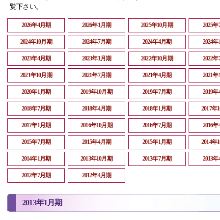
覧下さい。
2026年4月期
2026年1月期
2025年10月期
2025
2024年10月期
2024年7月期
2024年4月期
2024
2023年4月期
2023年1月期
2022年10月期
2022
2021年10月期
2021年7月期
2021年4月期
2021
2020年1月期
2019年10月期
2019年7月期
2019
2018年7月期
2018年4月期
2018年1月期
2017年
2017年1月期
2016年10月期
2016年7月期
2016
2015年7月期
2015年4月期
2015年1月期
2014年
2014年1月期
2013年10月期
2013年7月期
2013
2012年7月期
2012年4月期
2013年1月期