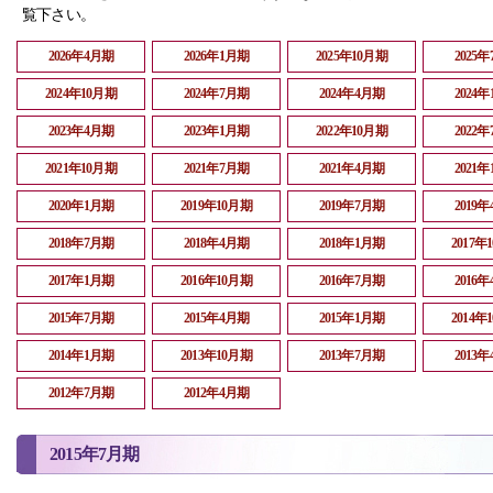
覧下さい。
2026年4月期
2026年1月期
2025年10月期
2025
2024年10月期
2024年7月期
2024年4月期
2024
2023年4月期
2023年1月期
2022年10月期
2022
2021年10月期
2021年7月期
2021年4月期
2021
2020年1月期
2019年10月期
2019年7月期
2019
2018年7月期
2018年4月期
2018年1月期
2017年
2017年1月期
2016年10月期
2016年7月期
2016
2015年7月期
2015年4月期
2015年1月期
2014年
2014年1月期
2013年10月期
2013年7月期
2013
2012年7月期
2012年4月期
2015年7月期