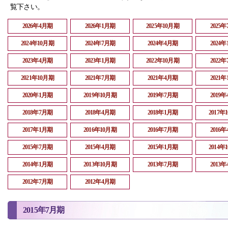
覧下さい。
2026年4月期
2026年1月期
2025年10月期
2025
2024年10月期
2024年7月期
2024年4月期
2024
2023年4月期
2023年1月期
2022年10月期
2022
2021年10月期
2021年7月期
2021年4月期
2021
2020年1月期
2019年10月期
2019年7月期
2019
2018年7月期
2018年4月期
2018年1月期
2017年
2017年1月期
2016年10月期
2016年7月期
2016
2015年7月期
2015年4月期
2015年1月期
2014年
2014年1月期
2013年10月期
2013年7月期
2013
2012年7月期
2012年4月期
2015年7月期