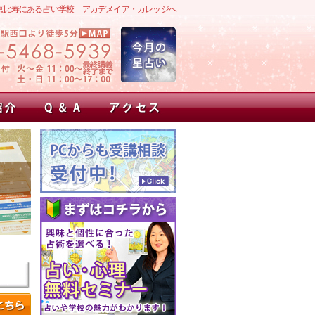
恵比寿にある占い学校 アカデメイア・カレッジへ