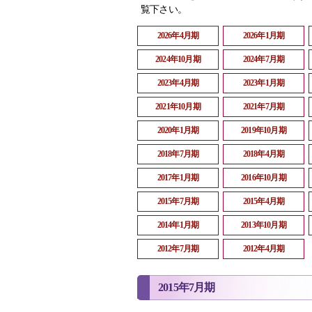
覧下さい。
2026年4月期
2026年1月期
2024年10月期
2024年7月期
2023年4月期
2023年1月期
2021年10月期
2021年7月期
2020年1月期
2019年10月期
2018年7月期
2018年4月期
2017年1月期
2016年10月期
2015年7月期
2015年4月期
2014年1月期
2013年10月期
2012年7月期
2012年4月期
2015年7月期