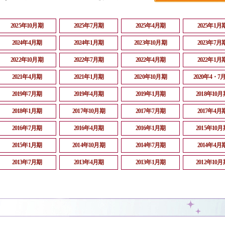
2025年10月期
2025年7月期
2025年4月期
2025年1月
2024年4月期
2024年1月期
2023年10月期
2023年7月
2022年10月期
2022年7月期
2022年4月期
2022年1月
2021年4月期
2021年1月期
2020年10月期
2020年4・7
2019年7月期
2019年4月期
2019年1月期
2018年10月
2018年1月期
2017年10月期
2017年7月期
2017年4月
2016年7月期
2016年4月期
2016年1月期
2015年10月
2015年1月期
2014年10月期
2014年7月期
2014年4月
2013年7月期
2013年4月期
2013年1月期
2012年10月