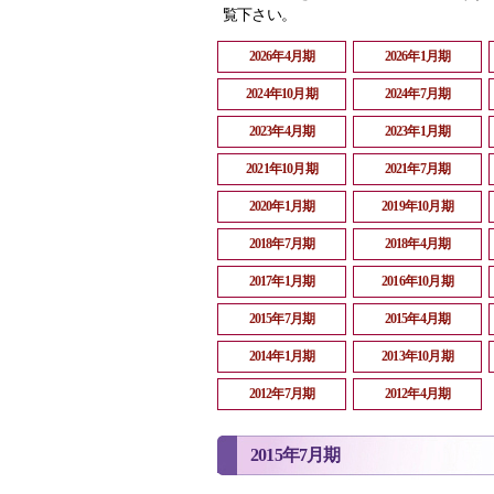
覧下さい。
2026年4月期
2026年1月期
2024年10月期
2024年7月期
2023年4月期
2023年1月期
2021年10月期
2021年7月期
2020年1月期
2019年10月期
2018年7月期
2018年4月期
2017年1月期
2016年10月期
2015年7月期
2015年4月期
2014年1月期
2013年10月期
2012年7月期
2012年4月期
2015年7月期