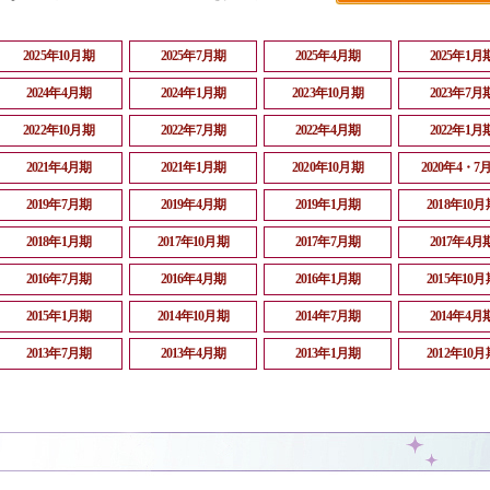
2025年10月期
2025年7月期
2025年4月期
2025年1月
2024年4月期
2024年1月期
2023年10月期
2023年7月
2022年10月期
2022年7月期
2022年4月期
2022年1月
2021年4月期
2021年1月期
2020年10月期
2020年4・7
2019年7月期
2019年4月期
2019年1月期
2018年10月
2018年1月期
2017年10月期
2017年7月期
2017年4月
2016年7月期
2016年4月期
2016年1月期
2015年10月
2015年1月期
2014年10月期
2014年7月期
2014年4月
2013年7月期
2013年4月期
2013年1月期
2012年10月