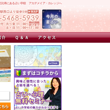
恵比寿にある占い学校 アカデメイア・カレッジへ