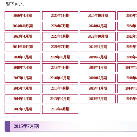
覧下さい。
2026年4月期
2026年1月期
2025年10月期
2025
2024年10月期
2024年7月期
2024年4月期
2024
2023年4月期
2023年1月期
2022年10月期
2022
2021年10月期
2021年7月期
2021年4月期
2021
2020年1月期
2019年10月期
2019年7月期
2019
2018年7月期
2018年4月期
2018年1月期
2017年
2017年1月期
2016年10月期
2016年7月期
2016
2015年7月期
2015年4月期
2015年1月期
2014年
2014年1月期
2013年10月期
2013年7月期
2013
2012年7月期
2012年4月期
2015年7月期