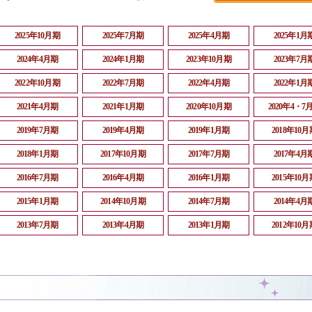
2025年10月期
2025年7月期
2025年4月期
2025年1月
2024年4月期
2024年1月期
2023年10月期
2023年7月
2022年10月期
2022年7月期
2022年4月期
2022年1月
2021年4月期
2021年1月期
2020年10月期
2020年4・7
2019年7月期
2019年4月期
2019年1月期
2018年10月
2018年1月期
2017年10月期
2017年7月期
2017年4月
2016年7月期
2016年4月期
2016年1月期
2015年10月
2015年1月期
2014年10月期
2014年7月期
2014年4月
2013年7月期
2013年4月期
2013年1月期
2012年10月