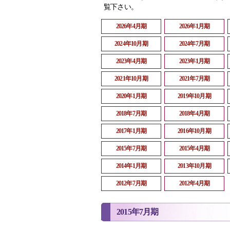
覧下さい。
2026年4月期
2026年1月期
2024年10月期
2024年7月期
2023年4月期
2023年1月期
2021年10月期
2021年7月期
2020年1月期
2019年10月期
2018年7月期
2018年4月期
2017年1月期
2016年10月期
2015年7月期
2015年4月期
2014年1月期
2013年10月期
2012年7月期
2012年4月期
2015年7月期