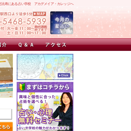
恵比寿にある占い学校 アカデメイア・カレッジへ