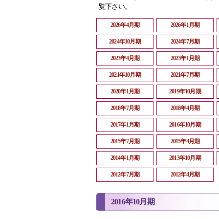
覧下さい。
2026年4月期
2026年1月期
2024年10月期
2024年7月期
2023年4月期
2023年1月期
2021年10月期
2021年7月期
2020年1月期
2019年10月期
2018年7月期
2018年4月期
2017年1月期
2016年10月期
2015年7月期
2015年4月期
2014年1月期
2013年10月期
2012年7月期
2012年4月期
2016年10月期