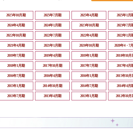
2025年10月期
2025年7月期
2025年4月期
2025年1月
2024年4月期
2024年1月期
2023年10月期
2023年7月
2022年10月期
2022年7月期
2022年4月期
2022年1月
2021年4月期
2021年1月期
2020年10月期
2020年4・7
2019年7月期
2019年4月期
2019年1月期
2018年10月
2018年1月期
2017年10月期
2017年7月期
2017年4月
2016年7月期
2016年4月期
2016年1月期
2015年10月
2015年1月期
2014年10月期
2014年7月期
2014年4月
2013年7月期
2013年4月期
2013年1月期
2012年10月