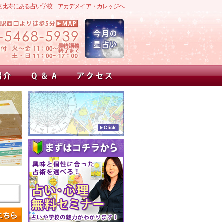
恵比寿にある占い学校 アカデメイア・カレッジへ