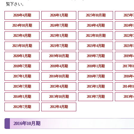
覧下さい。
2026年4月期
2026年1月期
2025年10月期
2025
2024年10月期
2024年7月期
2024年4月期
2024
2023年4月期
2023年1月期
2022年10月期
2022
2021年10月期
2021年7月期
2021年4月期
2021
2020年1月期
2019年10月期
2019年7月期
2019
2018年7月期
2018年4月期
2018年1月期
2017年
2017年1月期
2016年10月期
2016年7月期
2016
2015年7月期
2015年4月期
2015年1月期
2014年
2014年1月期
2013年10月期
2013年7月期
2013
2012年7月期
2012年4月期
2016年10月期