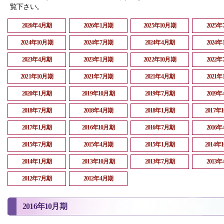
覧下さい。
2026年4月期
2026年1月期
2025年10月期
2025
2024年10月期
2024年7月期
2024年4月期
2024
2023年4月期
2023年1月期
2022年10月期
2022
2021年10月期
2021年7月期
2021年4月期
2021
2020年1月期
2019年10月期
2019年7月期
2019
2018年7月期
2018年4月期
2018年1月期
2017年
2017年1月期
2016年10月期
2016年7月期
2016
2015年7月期
2015年4月期
2015年1月期
2014年
2014年1月期
2013年10月期
2013年7月期
2013
2012年7月期
2012年4月期
2016年10月期