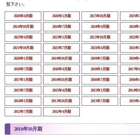
覧下さい。
2026年4月期
2026年1月期
2025年10月期
2025
2024年10月期
2024年7月期
2024年4月期
2024
2023年4月期
2023年1月期
2022年10月期
2022
2021年10月期
2021年7月期
2021年4月期
2021
2020年1月期
2019年10月期
2019年7月期
2019
2018年7月期
2018年4月期
2018年1月期
2017年
2017年1月期
2016年10月期
2016年7月期
2016
2015年7月期
2015年4月期
2015年1月期
2014年
2014年1月期
2013年10月期
2013年7月期
2013
2012年7月期
2012年4月期
2016年10月期