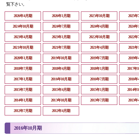
覧下さい。
2026年4月期
2026年1月期
2025年10月期
2025
2024年10月期
2024年7月期
2024年4月期
2024
2023年4月期
2023年1月期
2022年10月期
2022
2021年10月期
2021年7月期
2021年4月期
2021
2020年1月期
2019年10月期
2019年7月期
2019
2018年7月期
2018年4月期
2018年1月期
2017年
2017年1月期
2016年10月期
2016年7月期
2016
2015年7月期
2015年4月期
2015年1月期
2014年
2014年1月期
2013年10月期
2013年7月期
2013
2012年7月期
2012年4月期
2016年10月期