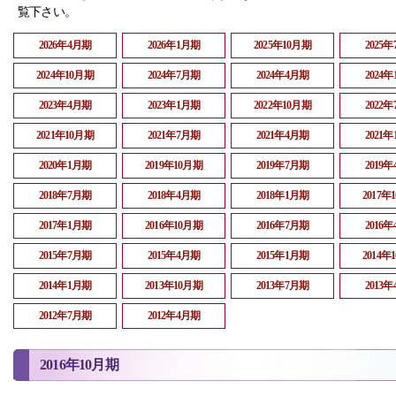
覧下さい。
2026年4月期
2026年1月期
2025年10月期
2025
2024年10月期
2024年7月期
2024年4月期
2024
2023年4月期
2023年1月期
2022年10月期
2022
2021年10月期
2021年7月期
2021年4月期
2021
2020年1月期
2019年10月期
2019年7月期
2019
2018年7月期
2018年4月期
2018年1月期
2017年
2017年1月期
2016年10月期
2016年7月期
2016
2015年7月期
2015年4月期
2015年1月期
2014年
2014年1月期
2013年10月期
2013年7月期
2013
2012年7月期
2012年4月期
2016年10月期