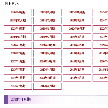
覧下さい。
2026年4月期
2026年1月期
2025年10月期
2025
2024年10月期
2024年7月期
2024年4月期
2024
2023年4月期
2023年1月期
2022年10月期
2022
2021年10月期
2021年7月期
2021年4月期
2021
2020年1月期
2019年10月期
2019年7月期
2019
2018年7月期
2018年4月期
2018年1月期
2017年
2017年1月期
2016年10月期
2016年7月期
2016
2015年7月期
2015年4月期
2015年1月期
2014年
2014年1月期
2013年10月期
2013年7月期
2013
2012年7月期
2012年4月期
2018年1月期