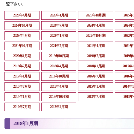
覧下さい。
2026年4月期
2026年1月期
2025年10月期
2025
2024年10月期
2024年7月期
2024年4月期
2024
2023年4月期
2023年1月期
2022年10月期
2022
2021年10月期
2021年7月期
2021年4月期
2021
2020年1月期
2019年10月期
2019年7月期
2019
2018年7月期
2018年4月期
2018年1月期
2017年
2017年1月期
2016年10月期
2016年7月期
2016
2015年7月期
2015年4月期
2015年1月期
2014年
2014年1月期
2013年10月期
2013年7月期
2013
2012年7月期
2012年4月期
2018年1月期