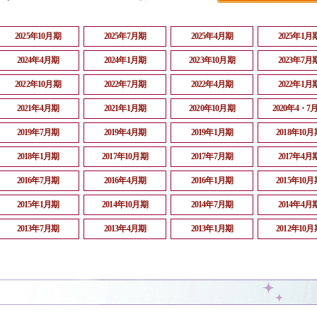
2025年10月期
2025年7月期
2025年4月期
2025年1月
2024年4月期
2024年1月期
2023年10月期
2023年7月
2022年10月期
2022年7月期
2022年4月期
2022年1月
2021年4月期
2021年1月期
2020年10月期
2020年4・7
2019年7月期
2019年4月期
2019年1月期
2018年10月
2018年1月期
2017年10月期
2017年7月期
2017年4月
2016年7月期
2016年4月期
2016年1月期
2015年10月
2015年1月期
2014年10月期
2014年7月期
2014年4月
2013年7月期
2013年4月期
2013年1月期
2012年10月