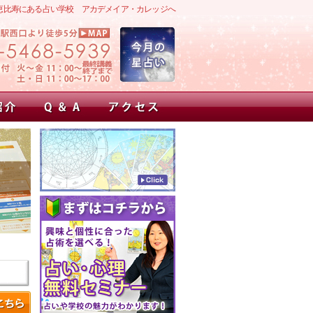
恵比寿にある占い学校 アカデメイア・カレッジへ