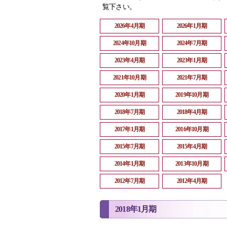
覧下さい。
2026年4月期
2026年1月期
2024年10月期
2024年7月期
2023年4月期
2023年1月期
2021年10月期
2021年7月期
2020年1月期
2019年10月期
2018年7月期
2018年4月期
2017年1月期
2016年10月期
2015年7月期
2015年4月期
2014年1月期
2013年10月期
2012年7月期
2012年4月期
2018年1月期