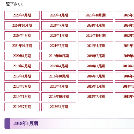
覧下さい。
2026年4月期
2026年1月期
2025年10月期
2025
2024年10月期
2024年7月期
2024年4月期
2024
2023年4月期
2023年1月期
2022年10月期
2022
2021年10月期
2021年7月期
2021年4月期
2021
2020年1月期
2019年10月期
2019年7月期
2019
2018年7月期
2018年4月期
2018年1月期
2017年
2017年1月期
2016年10月期
2016年7月期
2016
2015年7月期
2015年4月期
2015年1月期
2014年
2014年1月期
2013年10月期
2013年7月期
2013
2012年7月期
2012年4月期
2018年1月期