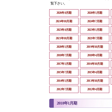
覧下さい。
2026年4月期
2026年1月期
2024年10月期
2024年7月期
2023年4月期
2023年1月期
2021年10月期
2021年7月期
2020年1月期
2019年10月期
2018年7月期
2018年4月期
2017年1月期
2016年10月期
2015年7月期
2015年4月期
2014年1月期
2013年10月期
2012年7月期
2012年4月期
2018年1月期