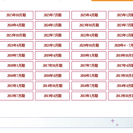
2025年10月期
2025年7月期
2025年4月期
2025年1月
2024年4月期
2024年1月期
2023年10月期
2023年7月
2022年10月期
2022年7月期
2022年4月期
2022年1月
2021年4月期
2021年1月期
2020年10月期
2020年4・7
2019年7月期
2019年4月期
2019年1月期
2018年10月
2018年1月期
2017年10月期
2017年7月期
2017年4月
2016年7月期
2016年4月期
2016年1月期
2015年10月
2015年1月期
2014年10月期
2014年7月期
2014年4月
2013年7月期
2013年4月期
2013年1月期
2012年10月