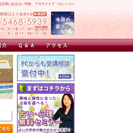
恵比寿にある占い学校 アカデメイア・カレッジへ