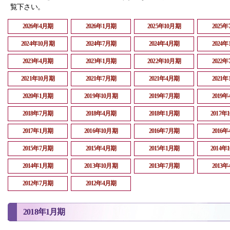
覧下さい。
2026年4月期
2026年1月期
2025年10月期
2025
2024年10月期
2024年7月期
2024年4月期
2024
2023年4月期
2023年1月期
2022年10月期
2022
2021年10月期
2021年7月期
2021年4月期
2021
2020年1月期
2019年10月期
2019年7月期
2019
2018年7月期
2018年4月期
2018年1月期
2017年
2017年1月期
2016年10月期
2016年7月期
2016
2015年7月期
2015年4月期
2015年1月期
2014年
2014年1月期
2013年10月期
2013年7月期
2013
2012年7月期
2012年4月期
2018年1月期