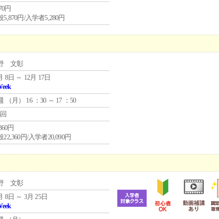
870円
5,870円/入学者5,280円
野 文彰
月 8日 ～ 12月 17日
Week
週 （
月
） 16 ：30 ～ 17 ：50
6回
,360円
22,360円/入学者20,090円
野 文彰
月 8日 ～ 3月 25日
Week