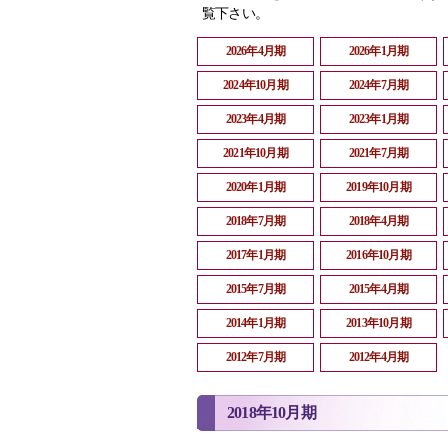
覧下さい。
2026年4月期
2026年1月期
2024年10月期
2024年7月期
2023年4月期
2023年1月期
2021年10月期
2021年7月期
2020年1月期
2019年10月期
2018年7月期
2018年4月期
2017年1月期
2016年10月期
2015年7月期
2015年4月期
2014年1月期
2013年10月期
2012年7月期
2012年4月期
2018年10月期