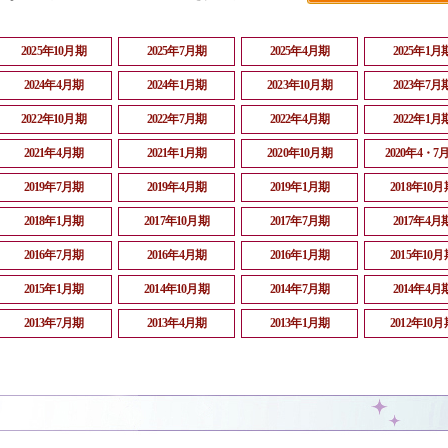
2025年10月期
2025年7月期
2025年4月期
2025年1月
2024年4月期
2024年1月期
2023年10月期
2023年7月
2022年10月期
2022年7月期
2022年4月期
2022年1月
2021年4月期
2021年1月期
2020年10月期
2020年4・7
2019年7月期
2019年4月期
2019年1月期
2018年10月
2018年1月期
2017年10月期
2017年7月期
2017年4月
2016年7月期
2016年4月期
2016年1月期
2015年10月
2015年1月期
2014年10月期
2014年7月期
2014年4月
2013年7月期
2013年4月期
2013年1月期
2012年10月