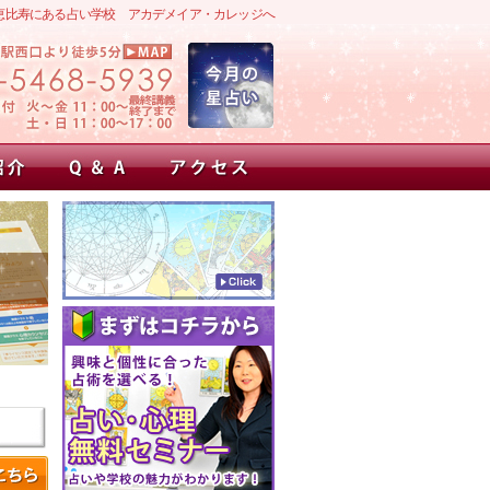
恵比寿にある占い学校 アカデメイア・カレッジへ