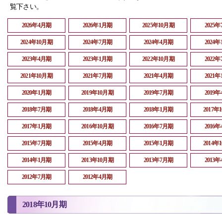
覧下さい。
2026年4月期
2026年1月期
2025年10月期
2025
2024年10月期
2024年7月期
2024年4月期
2024
2023年4月期
2023年1月期
2022年10月期
2022
2021年10月期
2021年7月期
2021年4月期
2021
2020年1月期
2019年10月期
2019年7月期
2019
2018年7月期
2018年4月期
2018年1月期
2017年
2017年1月期
2016年10月期
2016年7月期
2016
2015年7月期
2015年4月期
2015年1月期
2014年
2014年1月期
2013年10月期
2013年7月期
2013
2012年7月期
2012年4月期
2018年10月期