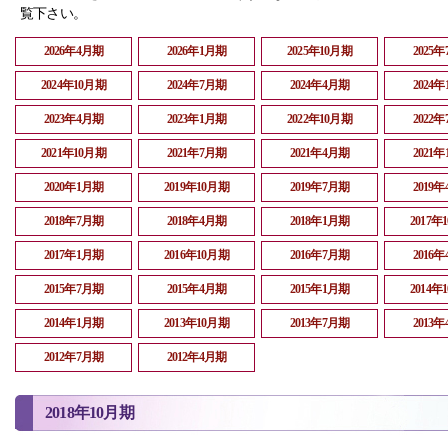
覧下さい。
2026年4月期
2026年1月期
2025年10月期
2025
2024年10月期
2024年7月期
2024年4月期
2024
2023年4月期
2023年1月期
2022年10月期
2022
2021年10月期
2021年7月期
2021年4月期
2021
2020年1月期
2019年10月期
2019年7月期
2019
2018年7月期
2018年4月期
2018年1月期
2017年
2017年1月期
2016年10月期
2016年7月期
2016
2015年7月期
2015年4月期
2015年1月期
2014年
2014年1月期
2013年10月期
2013年7月期
2013
2012年7月期
2012年4月期
2018年10月期