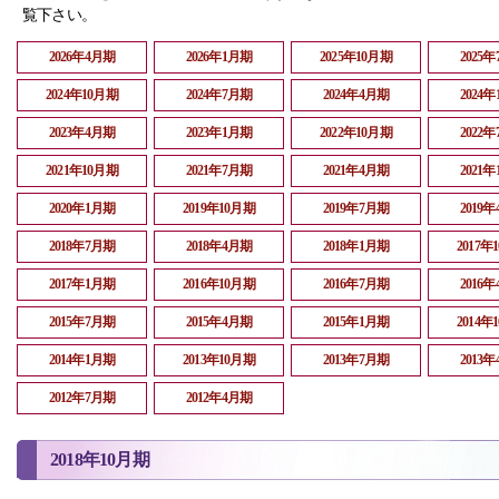
覧下さい。
2026年4月期
2026年1月期
2025年10月期
2025
2024年10月期
2024年7月期
2024年4月期
2024
2023年4月期
2023年1月期
2022年10月期
2022
2021年10月期
2021年7月期
2021年4月期
2021
2020年1月期
2019年10月期
2019年7月期
2019
2018年7月期
2018年4月期
2018年1月期
2017年
2017年1月期
2016年10月期
2016年7月期
2016
2015年7月期
2015年4月期
2015年1月期
2014年
2014年1月期
2013年10月期
2013年7月期
2013
2012年7月期
2012年4月期
2018年10月期