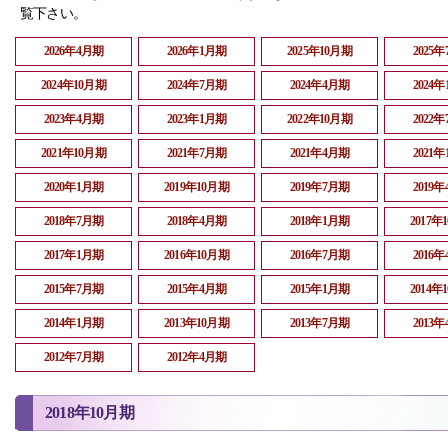
覧下さい。
2026年4月期
2026年1月期
2025年10月期
2025
2024年10月期
2024年7月期
2024年4月期
2024
2023年4月期
2023年1月期
2022年10月期
2022
2021年10月期
2021年7月期
2021年4月期
2021
2020年1月期
2019年10月期
2019年7月期
2019
2018年7月期
2018年4月期
2018年1月期
2017年
2017年1月期
2016年10月期
2016年7月期
2016
2015年7月期
2015年4月期
2015年1月期
2014年
2014年1月期
2013年10月期
2013年7月期
2013
2012年7月期
2012年4月期
2018年10月期