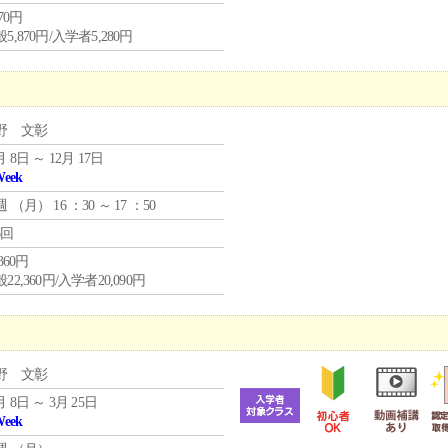
870円
5,870円/入学者5,280円
野 文彰
月 8日 ～ 12月 17日
Week
週 （
月
） 16 ：30 ～ 17 ：50
6回
,360円
22,360円/入学者20,090円
野 文彰
月 8日 ～ 3月 25日
Week