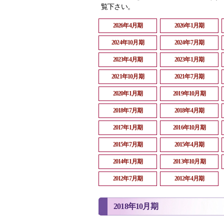
覧下さい。
2026年4月期
2026年1月期
2024年10月期
2024年7月期
2023年4月期
2023年1月期
2021年10月期
2021年7月期
2020年1月期
2019年10月期
2018年7月期
2018年4月期
2017年1月期
2016年10月期
2015年7月期
2015年4月期
2014年1月期
2013年10月期
2012年7月期
2012年4月期
2018年10月期