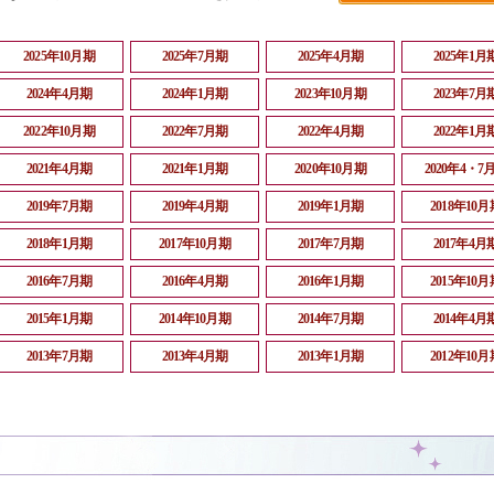
2025年10月期
2025年7月期
2025年4月期
2025年1月
2024年4月期
2024年1月期
2023年10月期
2023年7月
2022年10月期
2022年7月期
2022年4月期
2022年1月
2021年4月期
2021年1月期
2020年10月期
2020年4・7
2019年7月期
2019年4月期
2019年1月期
2018年10月
2018年1月期
2017年10月期
2017年7月期
2017年4月
2016年7月期
2016年4月期
2016年1月期
2015年10月
2015年1月期
2014年10月期
2014年7月期
2014年4月
2013年7月期
2013年4月期
2013年1月期
2012年10月