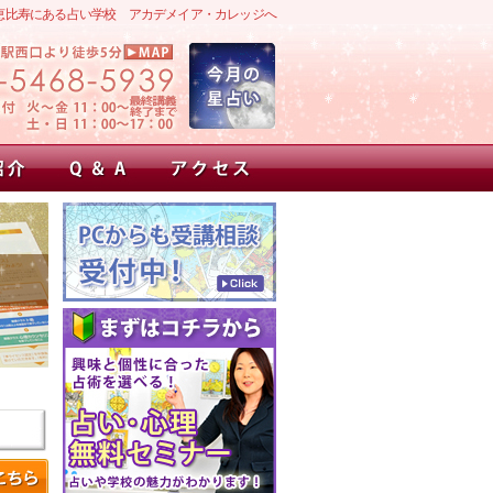
恵比寿にある占い学校 アカデメイア・カレッジへ