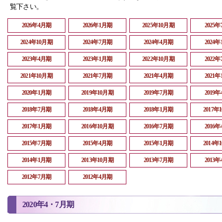
覧下さい。
2026年4月期
2026年1月期
2025年10月期
2025
2024年10月期
2024年7月期
2024年4月期
2024
2023年4月期
2023年1月期
2022年10月期
2022
2021年10月期
2021年7月期
2021年4月期
2021
2020年1月期
2019年10月期
2019年7月期
2019
2018年7月期
2018年4月期
2018年1月期
2017年
2017年1月期
2016年10月期
2016年7月期
2016
2015年7月期
2015年4月期
2015年1月期
2014年
2014年1月期
2013年10月期
2013年7月期
2013
2012年7月期
2012年4月期
2020年4・7月期