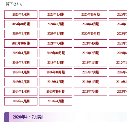
覧下さい。
2026年4月期
2026年1月期
2025年10月期
2025
2024年10月期
2024年7月期
2024年4月期
2024
2023年4月期
2023年1月期
2022年10月期
2022
2021年10月期
2021年7月期
2021年4月期
2021
2020年1月期
2019年10月期
2019年7月期
2019
2018年7月期
2018年4月期
2018年1月期
2017年
2017年1月期
2016年10月期
2016年7月期
2016
2015年7月期
2015年4月期
2015年1月期
2014年
2014年1月期
2013年10月期
2013年7月期
2013
2012年7月期
2012年4月期
2020年4・7月期