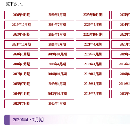
覧下さい。
2026年4月期
2026年1月期
2025年10月期
2025
2024年10月期
2024年7月期
2024年4月期
2024
2023年4月期
2023年1月期
2022年10月期
2022
2021年10月期
2021年7月期
2021年4月期
2021
2020年1月期
2019年10月期
2019年7月期
2019
2018年7月期
2018年4月期
2018年1月期
2017年
2017年1月期
2016年10月期
2016年7月期
2016
2015年7月期
2015年4月期
2015年1月期
2014年
2014年1月期
2013年10月期
2013年7月期
2013
2012年7月期
2012年4月期
2020年4・7月期