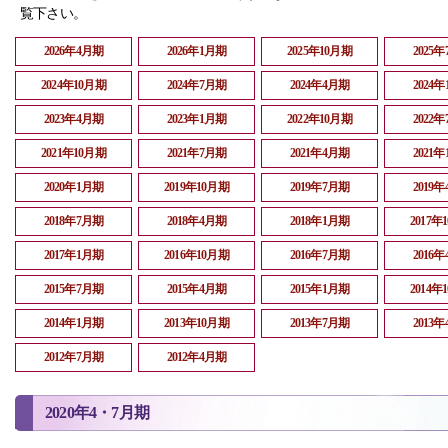
覧下さい。
2026年4月期
2026年1月期
2025年10月期
2025
2024年10月期
2024年7月期
2024年4月期
2024
2023年4月期
2023年1月期
2022年10月期
2022
2021年10月期
2021年7月期
2021年4月期
2021
2020年1月期
2019年10月期
2019年7月期
2019
2018年7月期
2018年4月期
2018年1月期
2017年
2017年1月期
2016年10月期
2016年7月期
2016
2015年7月期
2015年4月期
2015年1月期
2014年
2014年1月期
2013年10月期
2013年7月期
2013
2012年7月期
2012年4月期
2020年4・7月期