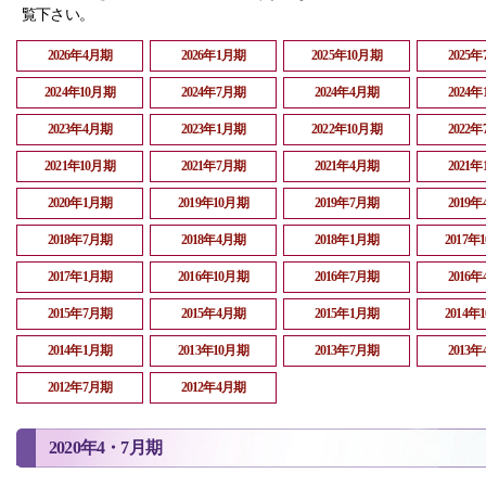
覧下さい。
2026年4月期
2026年1月期
2025年10月期
2025
2024年10月期
2024年7月期
2024年4月期
2024
2023年4月期
2023年1月期
2022年10月期
2022
2021年10月期
2021年7月期
2021年4月期
2021
2020年1月期
2019年10月期
2019年7月期
2019
2018年7月期
2018年4月期
2018年1月期
2017年
2017年1月期
2016年10月期
2016年7月期
2016
2015年7月期
2015年4月期
2015年1月期
2014年
2014年1月期
2013年10月期
2013年7月期
2013
2012年7月期
2012年4月期
2020年4・7月期