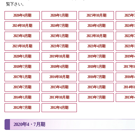
覧下さい。
2026年4月期
2026年1月期
2025年10月期
2025
2024年10月期
2024年7月期
2024年4月期
2024
2023年4月期
2023年1月期
2022年10月期
2022
2021年10月期
2021年7月期
2021年4月期
2021
2020年1月期
2019年10月期
2019年7月期
2019
2018年7月期
2018年4月期
2018年1月期
2017年
2017年1月期
2016年10月期
2016年7月期
2016
2015年7月期
2015年4月期
2015年1月期
2014年
2014年1月期
2013年10月期
2013年7月期
2013
2012年7月期
2012年4月期
2020年4・7月期