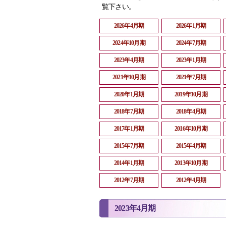
覧下さい。
2026年4月期
2026年1月期
2024年10月期
2024年7月期
2023年4月期
2023年1月期
2021年10月期
2021年7月期
2020年1月期
2019年10月期
2018年7月期
2018年4月期
2017年1月期
2016年10月期
2015年7月期
2015年4月期
2014年1月期
2013年10月期
2012年7月期
2012年4月期
2023年4月期