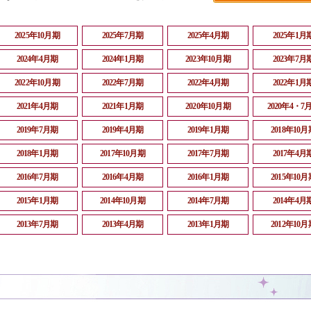
2025年10月期
2025年7月期
2025年4月期
2025年1月
2024年4月期
2024年1月期
2023年10月期
2023年7月
2022年10月期
2022年7月期
2022年4月期
2022年1月
2021年4月期
2021年1月期
2020年10月期
2020年4・7
2019年7月期
2019年4月期
2019年1月期
2018年10月
2018年1月期
2017年10月期
2017年7月期
2017年4月
2016年7月期
2016年4月期
2016年1月期
2015年10月
2015年1月期
2014年10月期
2014年7月期
2014年4月
2013年7月期
2013年4月期
2013年1月期
2012年10月