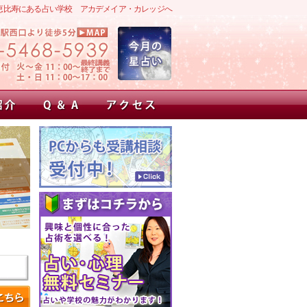
恵比寿にある占い学校 アカデメイア・カレッジへ