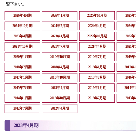
覧下さい。
2026年4月期
2026年1月期
2025年10月期
2025
2024年10月期
2024年7月期
2024年4月期
2024
2023年4月期
2023年1月期
2022年10月期
2022
2021年10月期
2021年7月期
2021年4月期
2021
2020年1月期
2019年10月期
2019年7月期
2019
2018年7月期
2018年4月期
2018年1月期
2017年
2017年1月期
2016年10月期
2016年7月期
2016
2015年7月期
2015年4月期
2015年1月期
2014年
2014年1月期
2013年10月期
2013年7月期
2013
2012年7月期
2012年4月期
2023年4月期