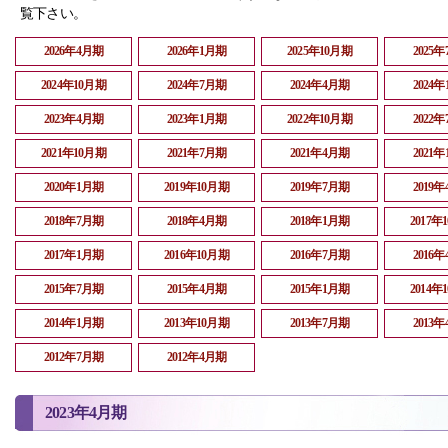
覧下さい。
2026年4月期
2026年1月期
2025年10月期
2025
2024年10月期
2024年7月期
2024年4月期
2024
2023年4月期
2023年1月期
2022年10月期
2022
2021年10月期
2021年7月期
2021年4月期
2021
2020年1月期
2019年10月期
2019年7月期
2019
2018年7月期
2018年4月期
2018年1月期
2017年
2017年1月期
2016年10月期
2016年7月期
2016
2015年7月期
2015年4月期
2015年1月期
2014年
2014年1月期
2013年10月期
2013年7月期
2013
2012年7月期
2012年4月期
2023年4月期