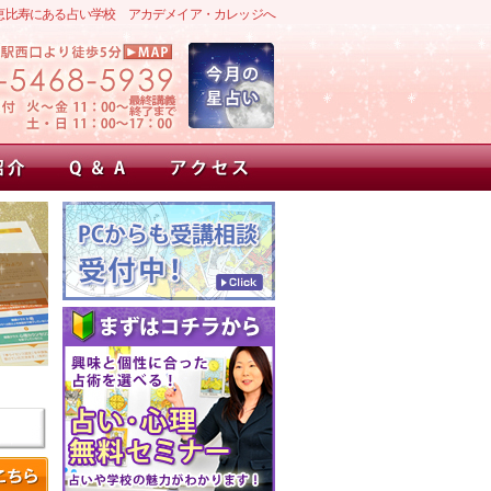
恵比寿にある占い学校 アカデメイア・カレッジへ