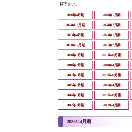
覧下さい。
2026年4月期
2026年1月期
2024年10月期
2024年7月期
2023年4月期
2023年1月期
2021年10月期
2021年7月期
2020年1月期
2019年10月期
2018年7月期
2018年4月期
2017年1月期
2016年10月期
2015年7月期
2015年4月期
2014年1月期
2013年10月期
2012年7月期
2012年4月期
2023年4月期