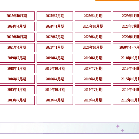
2025年10月期
2025年7月期
2025年4月期
2025年1月
2024年4月期
2024年1月期
2023年10月期
2023年7月
2022年10月期
2022年7月期
2022年4月期
2022年1月
2021年4月期
2021年1月期
2020年10月期
2020年4・7
2019年7月期
2019年4月期
2019年1月期
2018年10月
2018年1月期
2017年10月期
2017年7月期
2017年4月
2016年7月期
2016年4月期
2016年1月期
2015年10月
2015年1月期
2014年10月期
2014年7月期
2014年4月
2013年7月期
2013年4月期
2013年1月期
2012年10月