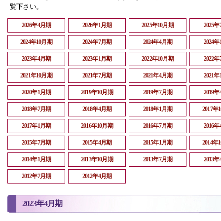
覧下さい。
2026年4月期
2026年1月期
2025年10月期
2025
2024年10月期
2024年7月期
2024年4月期
2024
2023年4月期
2023年1月期
2022年10月期
2022
2021年10月期
2021年7月期
2021年4月期
2021
2020年1月期
2019年10月期
2019年7月期
2019
2018年7月期
2018年4月期
2018年1月期
2017年
2017年1月期
2016年10月期
2016年7月期
2016
2015年7月期
2015年4月期
2015年1月期
2014年
2014年1月期
2013年10月期
2013年7月期
2013
2012年7月期
2012年4月期
2023年4月期