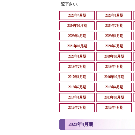
覧下さい。
2026年4月期
2026年1月期
2024年10月期
2024年7月期
2023年4月期
2023年1月期
2021年10月期
2021年7月期
2020年1月期
2019年10月期
2018年7月期
2018年4月期
2017年1月期
2016年10月期
2015年7月期
2015年4月期
2014年1月期
2013年10月期
2012年7月期
2012年4月期
2023年4月期