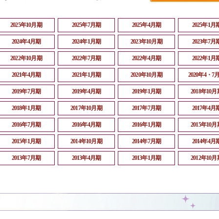
2025年10月期
2025年7月期
2025年4月期
2025年1月
2024年4月期
2024年1月期
2023年10月期
2023年7月
2022年10月期
2022年7月期
2022年4月期
2022年1月
2021年4月期
2021年1月期
2020年10月期
2020年4・7
2019年7月期
2019年4月期
2019年1月期
2018年10月
2018年1月期
2017年10月期
2017年7月期
2017年4月
2016年7月期
2016年4月期
2016年1月期
2015年10月
2015年1月期
2014年10月期
2014年7月期
2014年4月
2013年7月期
2013年4月期
2013年1月期
2012年10月