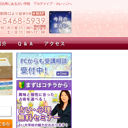
恵比寿にある占い学校 アカデメイア・カレッジへ