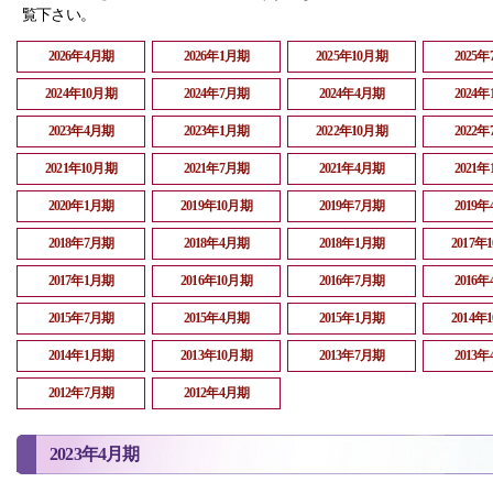
覧下さい。
2026年4月期
2026年1月期
2025年10月期
2025
2024年10月期
2024年7月期
2024年4月期
2024
2023年4月期
2023年1月期
2022年10月期
2022
2021年10月期
2021年7月期
2021年4月期
2021
2020年1月期
2019年10月期
2019年7月期
2019
2018年7月期
2018年4月期
2018年1月期
2017年
2017年1月期
2016年10月期
2016年7月期
2016
2015年7月期
2015年4月期
2015年1月期
2014年
2014年1月期
2013年10月期
2013年7月期
2013
2012年7月期
2012年4月期
2023年4月期