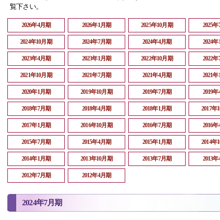
覧下さい。
2026年4月期
2026年1月期
2025年10月期
2025
2024年10月期
2024年7月期
2024年4月期
2024
2023年4月期
2023年1月期
2022年10月期
2022
2021年10月期
2021年7月期
2021年4月期
2021
2020年1月期
2019年10月期
2019年7月期
2019
2018年7月期
2018年4月期
2018年1月期
2017年
2017年1月期
2016年10月期
2016年7月期
2016
2015年7月期
2015年4月期
2015年1月期
2014年
2014年1月期
2013年10月期
2013年7月期
2013
2012年7月期
2012年4月期
2024年7月期