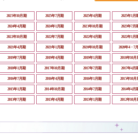
2025年10月期
2025年7月期
2025年4月期
2025年1月
2024年4月期
2024年1月期
2023年10月期
2023年7月
2022年10月期
2022年7月期
2022年4月期
2022年1月
2021年4月期
2021年1月期
2020年10月期
2020年4・7
2019年7月期
2019年4月期
2019年1月期
2018年10月
2018年1月期
2017年10月期
2017年7月期
2017年4月
2016年7月期
2016年4月期
2016年1月期
2015年10月
2015年1月期
2014年10月期
2014年7月期
2014年4月
2013年7月期
2013年4月期
2013年1月期
2012年10月