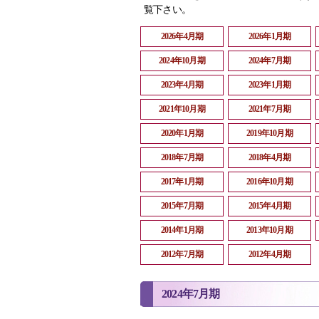
覧下さい。
2026年4月期
2026年1月期
2024年10月期
2024年7月期
2023年4月期
2023年1月期
2021年10月期
2021年7月期
2020年1月期
2019年10月期
2018年7月期
2018年4月期
2017年1月期
2016年10月期
2015年7月期
2015年4月期
2014年1月期
2013年10月期
2012年7月期
2012年4月期
2024年7月期