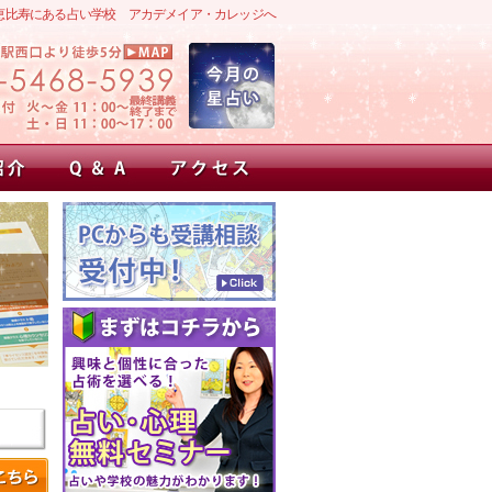
恵比寿にある占い学校 アカデメイア・カレッジへ