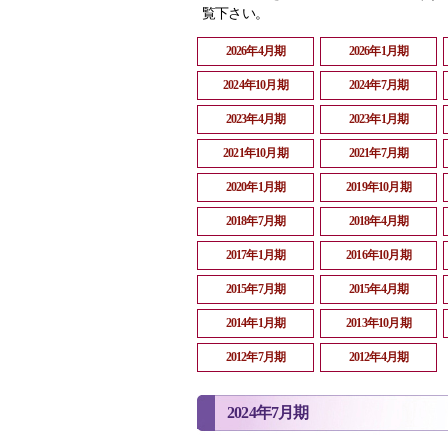
覧下さい。
2026年4月期
2026年1月期
2024年10月期
2024年7月期
2023年4月期
2023年1月期
2021年10月期
2021年7月期
2020年1月期
2019年10月期
2018年7月期
2018年4月期
2017年1月期
2016年10月期
2015年7月期
2015年4月期
2014年1月期
2013年10月期
2012年7月期
2012年4月期
2024年7月期