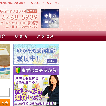
恵比寿にある占い学校 アカデメイア・カレッジへ