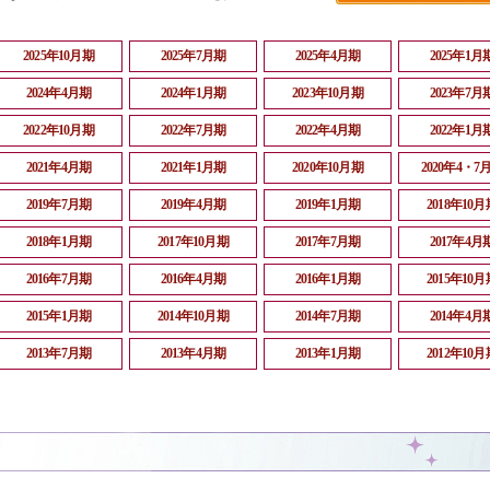
2025年10月期
2025年7月期
2025年4月期
2025年1月
2024年4月期
2024年1月期
2023年10月期
2023年7月
2022年10月期
2022年7月期
2022年4月期
2022年1月
2021年4月期
2021年1月期
2020年10月期
2020年4・7
2019年7月期
2019年4月期
2019年1月期
2018年10月
2018年1月期
2017年10月期
2017年7月期
2017年4月
2016年7月期
2016年4月期
2016年1月期
2015年10月
2015年1月期
2014年10月期
2014年7月期
2014年4月
2013年7月期
2013年4月期
2013年1月期
2012年10月