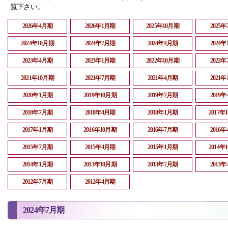
覧下さい。
2026年4月期
2026年1月期
2025年10月期
2025
2024年10月期
2024年7月期
2024年4月期
2024
2023年4月期
2023年1月期
2022年10月期
2022
2021年10月期
2021年7月期
2021年4月期
2021
2020年1月期
2019年10月期
2019年7月期
2019
2018年7月期
2018年4月期
2018年1月期
2017年
2017年1月期
2016年10月期
2016年7月期
2016
2015年7月期
2015年4月期
2015年1月期
2014年
2014年1月期
2013年10月期
2013年7月期
2013
2012年7月期
2012年4月期
2024年7月期