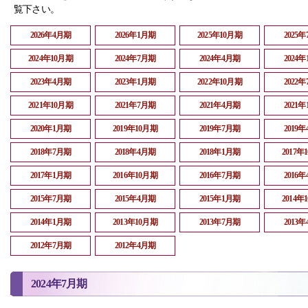
覧下さい。
2026年4月期
2026年1月期
2025年10月期
2025
2024年10月期
2024年7月期
2024年4月期
2024
2023年4月期
2023年1月期
2022年10月期
2022
2021年10月期
2021年7月期
2021年4月期
2021
2020年1月期
2019年10月期
2019年7月期
2019
2018年7月期
2018年4月期
2018年1月期
2017年
2017年1月期
2016年10月期
2016年7月期
2016
2015年7月期
2015年4月期
2015年1月期
2014年
2014年1月期
2013年10月期
2013年7月期
2013
2012年7月期
2012年4月期
2024年7月期